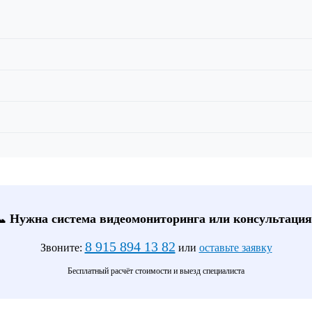
📞 Нужна система видеомониторинга или консультация
8 915 894 13 82
Звоните:
или
оставьте заявку
Бесплатный расчёт стоимости и выезд специалиста