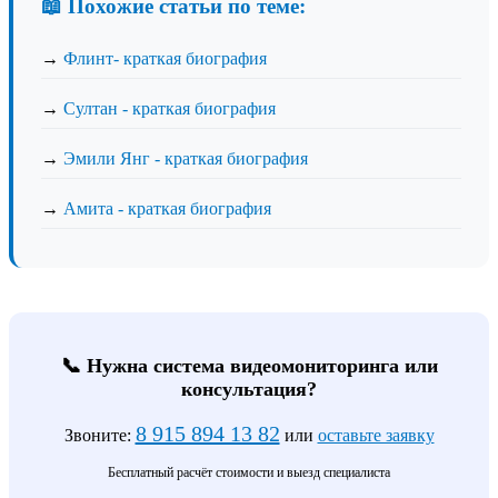
📖 Похожие статьи по теме:
→
Флинт- краткая биография
→
Султан - краткая биография
→
Эмили Янг - краткая биография
→
Амита - краткая биография
📞 Нужна система видеомониторинга или
консультация?
8 915 894 13 82
Звоните:
или
оставьте заявку
Бесплатный расчёт стоимости и выезд специалиста