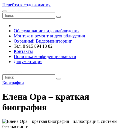
Перейти к содержимому
VRsystems ©️
Обслуживание видеонаблюдения
Монтаж и ремонт видеонаблюдения
Охранный Видеомониторинг
Тел. 8 915 894 13 82
Контакты
Политика конфиденциальности
Документация
VRsystems ©️
Биографии
Елена Ора – краткая
биография