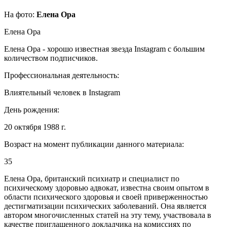
На фото:
Елена Ора
Елена Ора
Елена Ора - хорошо известная звезда Instagram с большим
количеством подписчиков.
Профессиональная деятельность:
Влиятельный человек в Instagram
День рождения:
20 октября 1988 г.
Возраст на момент публикации данного материала:
35
Елена Ора, британский психиатр и специалист по
психическому здоровью адвокат, известна своим опытом в
области психического здоровья и своей приверженностью
дестигматизации психических заболеваний. Она является
автором многочисленных статей на эту тему, участвовала в
качестве приглашенного докладчика на комиссиях по