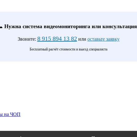
📞 Нужна система видеомониторинга или консультация
8 915 894 13 82
Звоните:
или
оставьте заявку
Бесплатный расчёт стоимости и выезд специалиста
ты на ЧОП