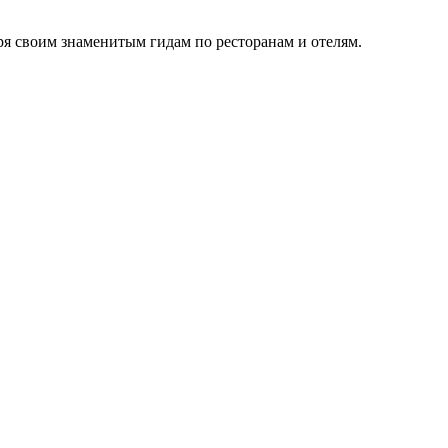
я своим знаменитым гидам по ресторанам и отелям.