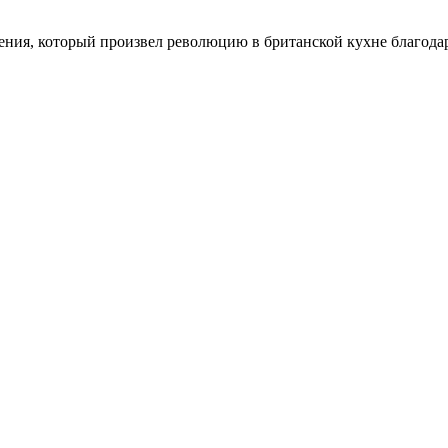
ния, который произвел революцию в британской кухне благодар