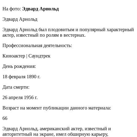
На фото:
Эдвард Арнольд
Эдвард Арнольд
Эдвард Арнольд был плодовитым и популярный характерный
актер, известный по ролям в вестернах.
Профессиональная деятельность:
Киноактер | Саундтрек
День рождения:
18 февраля 1890 г.
Дата смерти:
26 апреля 1956 г.
Возраст на момент публикации данного материала:
66
Эдвард Арнольд, американский актер, известный и
авторитетный на экране, имел обширную карьеру,