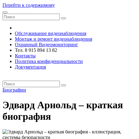
Перейти к содержимому
VRsystems ©️
Обслуживание видеонаблюдения
Монтаж и ремонт видеонаблюдения
Охранный Видеомониторинг
Тел. 8 915 894 13 82
Контакты
Политика конфиденциальности
Документация
VRsystems ©️
Биографии
Эдвард Арнольд – краткая
биография