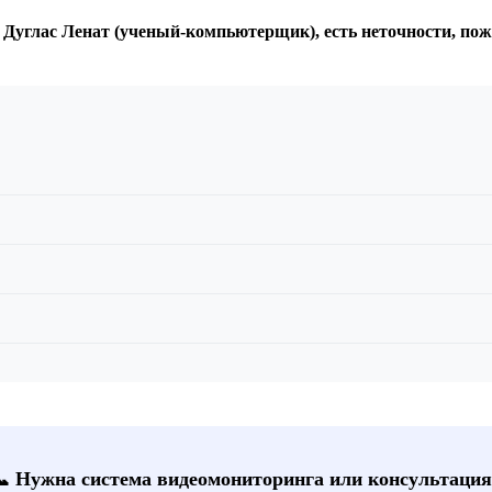
: Дуглас Ленат (ученый-компьютерщик), есть неточности, по
📞 Нужна система видеомониторинга или консультация