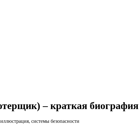
ютерщик) – краткая биография