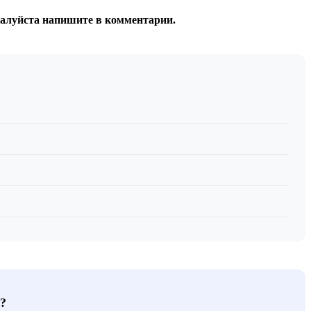
жалуйста напишите в комментарии.
?