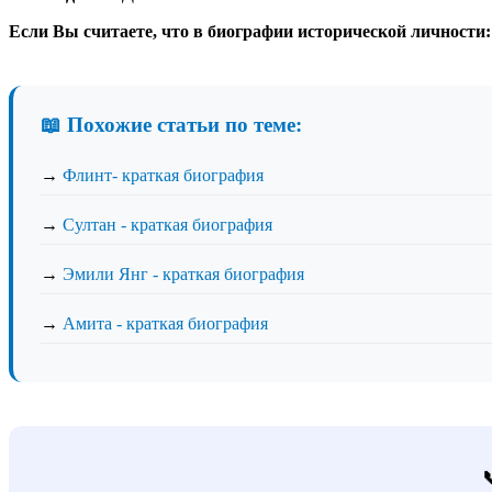
Если Вы считаете, что в биографии исторической личности
📖 Похожие статьи по теме:
→
Флинт- краткая биография
→
Султан - краткая биография
→
Эмили Янг - краткая биография
→
Амита - краткая биография