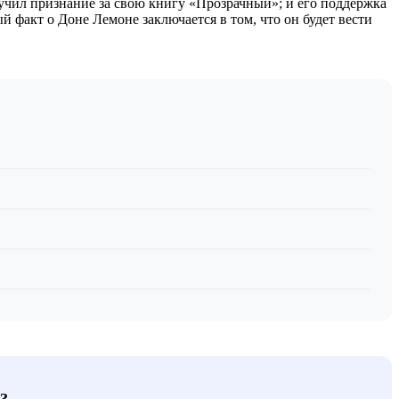
учил признание за свою книгу «Прозрачный»; и его поддержка
факт о Доне Лемоне заключается в том, что он будет вести
?