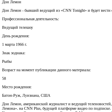
Дон Лемон
Дон Лемон - бывший ведущий из «CNN Tonight» и будет вести 
Профессиональная деятельность:
Ведущий телешоу
День рождения:
1 марта 1966 г.
Знак зодиака:
Рыбы
Возраст на момент публикации данного материала:
58
Место рождения:
Батон-Руж, Луизиана, США
Дон Лемон, американский журналист и ведущий теленовостей, 
Лемона». на CNN Plus, будущей платформе видео по подписке.