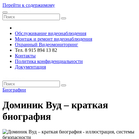
Перейти к содержимому
VRsystems ©️
Обслуживание видеонаблюдения
Монтаж и ремонт видеонаблюдения
Охранный Видеомониторинг
Тел. 8 915 894 13 82
Контакты
Политика конфиденциальности
Документация
VRsystems ©️
Биографии
Доминик Вуд – краткая
биография