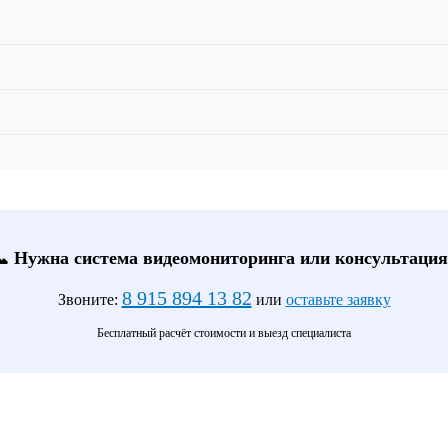
📞 Нужна система видеомониторинга или консультация
8 915 894 13 82
Звоните:
или
оставьте заявку
Бесплатный расчёт стоимости и выезд специалиста