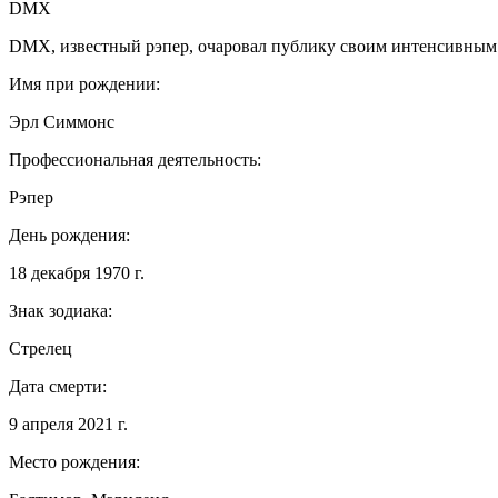
DMX
DMX, известный рэпер, очаровал публику своим интенсивным т
Имя при рождении:
Эрл Симмонс
Профессиональная деятельность:
Рэпер
День рождения:
18 декабря 1970 г.
Знак зодиака:
Стрелец
Дата смерти:
9 апреля 2021 г.
Место рождения: