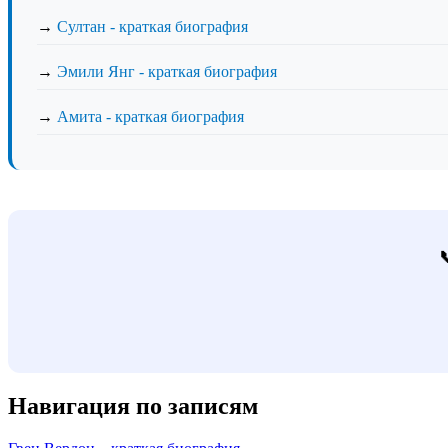
→
Султан - краткая биография
→
Эмили Янг - краткая биография
→
Амита - краткая биография
Навигация по записям