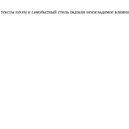
ексты песен и самобытный стиль оказали неизгладимое влияние