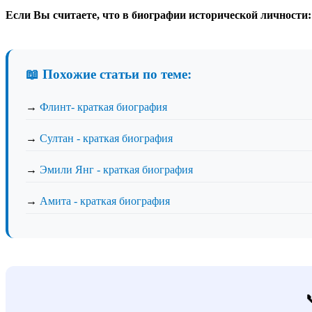
Если Вы считаете, что в биографии исторической личности
📖 Похожие статьи по теме:
→
Флинт- краткая биография
→
Султан - краткая биография
→
Эмили Янг - краткая биография
→
Амита - краткая биография