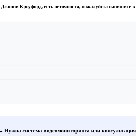
: Джонни Кроуфорд, есть неточности, пожалуйста напишите в
📞 Нужна система видеомониторинга или консультация