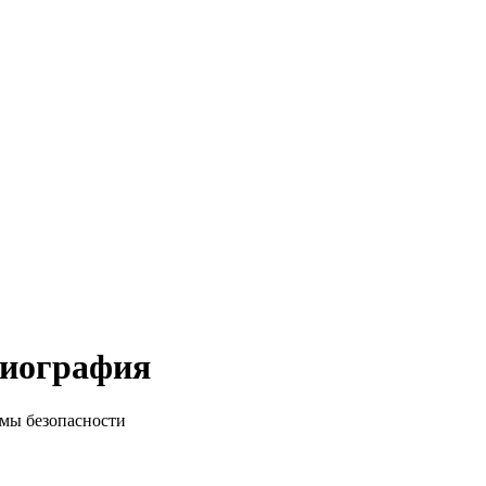
биография