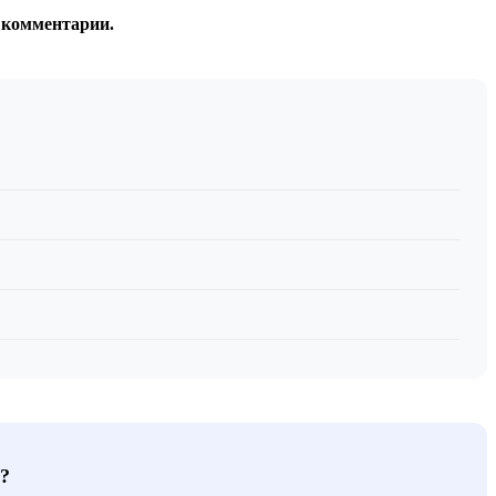
 комментарии.
?