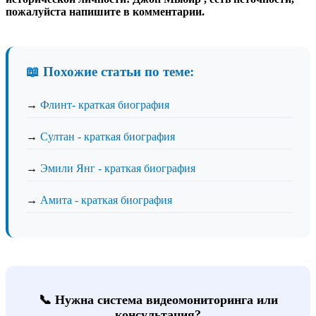
пожалуйста напишите в комментарии.
📖 Похожие статьи по теме:
→
Флинт- краткая биография
→
Султан - краткая биография
→
Эмили Янг - краткая биография
→
Амита - краткая биография
📞 Нужна система видеомониторинга или
консультация?