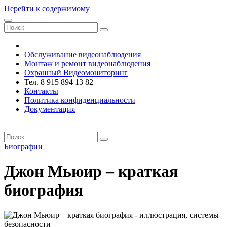
Перейти к содержимому
VRsystems ©️
Обслуживание видеонаблюдения
Монтаж и ремонт видеонаблюдения
Охранный Видеомониторинг
Тел. 8 915 894 13 82
Контакты
Политика конфиденциальности
Документация
VRsystems ©️
Биографии
Джон Мьюир – краткая
биография