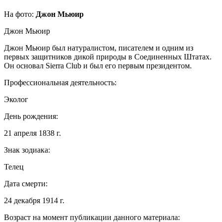
На фото:
Джон Мьюир
Джон Мьюир
Джон Мьюир был натуралистом, писателем и одним из
первых защитников дикой природы в Соединенных Штатах.
Он основал Sierra Club и был его первым президентом.
Профессиональная деятельность:
Эколог
День рождения:
21 апреля 1838 г.
Знак зодиака:
Телец
Дата смерти:
24 декабря 1914 г.
Возраст на момент публикации данного материала: