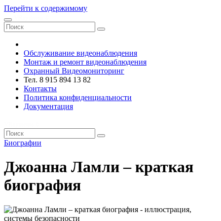
Перейти к содержимому
VRsystems ©️
Обслуживание видеонаблюдения
Монтаж и ремонт видеонаблюдения
Охранный Видеомониторинг
Тел. 8 915 894 13 82
Контакты
Политика конфиденциальности
Документация
VRsystems ©️
Биографии
Джоанна Ламли – краткая
биография