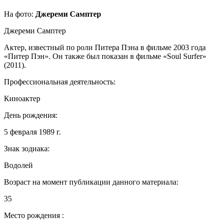
На фото:
Джереми Самптер
Джереми Самптер
Актер, известный по роли Питера Пэна в фильме 2003 года
«Питер Пэн». Он также был показан в фильме «Soul Surfer»
(2011).
Профессиональная деятельность:
Киноактер
День рождения:
5 февраля 1989 г.
Знак зодиака:
Водолей
Возраст на момент публикации данного материала:
35
Место рождения :