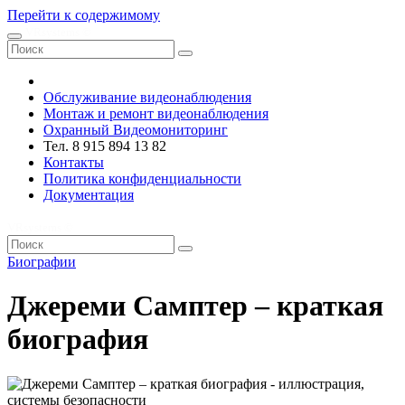
Перейти к содержимому
VRsystems ©️
Обслуживание видеонаблюдения
Монтаж и ремонт видеонаблюдения
Охранный Видеомониторинг
Тел. 8 915 894 13 82
Контакты
Политика конфиденциальности
Документация
VRsystems ©️
Биографии
Джереми Самптер – краткая
биография