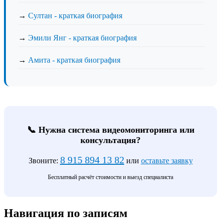
→
Султан - краткая биография
→
Эмили Янг - краткая биография
→
Амита - краткая биография
📞 Нужна система видеомониторинга или
консультация?
8 915 894 13 82
Звоните:
или
оставьте заявку
Бесплатный расчёт стоимости и выезд специалиста
Навигация по записям