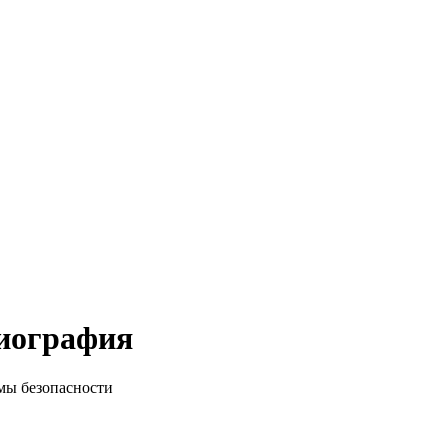
биография