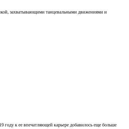
узыкой, захватывающими танцевальными движениями и
19 году к ее впечатляющей карьере добавилось еще больше