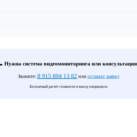
📞 Нужна система видеомониторинга или консультация
8 915 894 13 82
Звоните:
или
оставьте заявку
Бесплатный расчёт стоимости и выезд специалиста