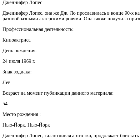
Дженнифер Лопес
Дженнифер Лопес, она же Дж. Ло прославилась в конце 90-х 
разнообразными актерскими ролями. Она также получила признан
Профессиональная деятельность:
Киноактриса
День рождения:
24 июля 1969 г.
Знак зодиака:
Лев
Возраст на момент публикации данного материала:
54
Место рождения :
Нью-Йорк, Нью-Йорк
Дженнифер Лопес, талантливая артистка, продолжает блистать