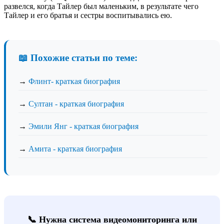
развелся, когда Тайлер был маленьким, в результате чего
Тайлер и его братья и сестры воспитывались ею.
📖 Похожие статьи по теме:
→
Флинт- краткая биография
→
Султан - краткая биография
→
Эмили Янг - краткая биография
→
Амита - краткая биография
📞 Нужна система видеомониторинга или