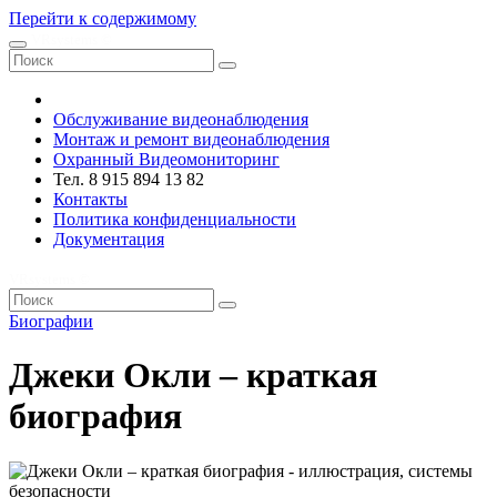
Перейти к содержимому
VRsystems ©️
Обслуживание видеонаблюдения
Монтаж и ремонт видеонаблюдения
Охранный Видеомониторинг
Тел. 8 915 894 13 82
Контакты
Политика конфиденциальности
Документация
VRsystems ©️
Биографии
Джеки Окли – краткая
биография