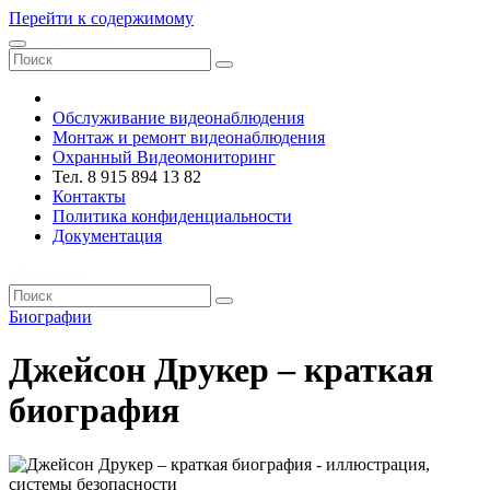
Перейти к содержимому
VRsystems ©️
Обслуживание видеонаблюдения
Монтаж и ремонт видеонаблюдения
Охранный Видеомониторинг
Тел. 8 915 894 13 82
Контакты
Политика конфиденциальности
Документация
VRsystems ©️
Биографии
Джейсон Друкер – краткая
биография