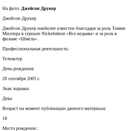
На фото:
Джейсон Друкер
Джейсон Друкер
Джейсон Друкер наиболее известен благодаря за роль Томми
Миллера в сериале Nickelodeon «Все ведьмы» и за роль в
фильме «Шмель».
Профессиональная деятельность:
Телеактер
День рождения:
20 сентября 2005 г.
Знак зодиака:
Дева
Возраст на момент публикации данного материала:
18
Место рождения :