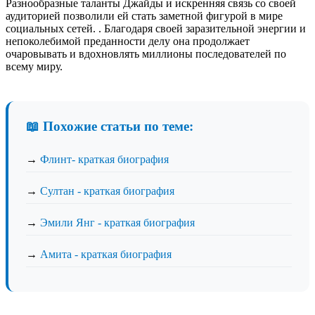
Разнообразные таланты Джайды и искренняя связь со своей
аудиторией позволили ей стать заметной фигурой в мире
социальных сетей. . Благодаря своей заразительной энергии и
непоколебимой преданности делу она продолжает
очаровывать и вдохновлять миллионы последователей по
всему миру.
📖 Похожие статьи по теме:
→
Флинт- краткая биография
→
Султан - краткая биография
→
Эмили Янг - краткая биография
→
Амита - краткая биография