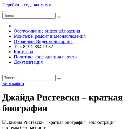
Перейти к содержимому
VRsystems ©️
Обслуживание видеонаблюдения
Монтаж и ремонт видеонаблюдения
Охранный Видеомониторинг
Тел. 8 915 894 13 82
Контакты
Политика конфиденциальности
Документация
VRsystems ©️
Биографии
Джайда Ристевски – краткая
биография