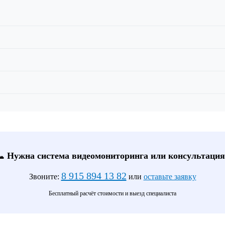
📞 Нужна система видеомониторинга или консультация
8 915 894 13 82
Звоните:
или
оставьте заявку
Бесплатный расчёт стоимости и выезд специалиста