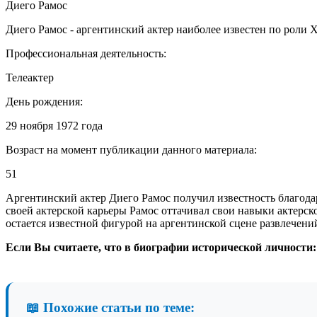
Диего Рамос
Диего Рамос - аргентинский актер наиболее известен по роли 
Профессиональная деятельность:
Телеактер
День рождения:
29 ноября 1972 года
Возраст на момент публикации данного материала:
51
Аргентинский актер Диего Рамос получил известность благодар
своей актерской карьеры Рамос оттачивал свои навыки актерско
остается известной фигурой на аргентинской сцене развлечени
Если Вы считаете, что в биографии исторической личности:
📖 Похожие статьи по теме: