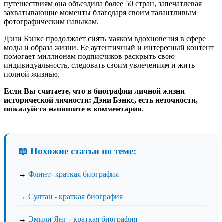
путешествиям она объездила более 50 стран, запечатлевая
захватывающие моменты благодаря своим талантливым
фотографическим навыкам.
Дэни Бэнкс продолжает сиять маяком вдохновения в сфере
моды и образа жизни. Ее аутентичный и интересный контент
помогает миллионам подписчиков раскрыть свою
индивидуальность, следовать своим увлечениям и жить
полной жизнью.
Если Вы считаете, что в биографии личной жизни
исторической личности: Дэни Бэнкс, есть неточности,
пожалуйста напишите в комментарии.
📖 Похожие статьи по теме:
→
Флинт- краткая биография
→
Султан - краткая биография
→
Эмили Янг - краткая биография