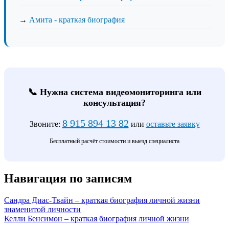
→
Амита - краткая биография
📞 Нужна система видеомониторинга или
консультация?
8 915 894 13 82
Звоните:
или
оставьте заявку
Бесплатный расчёт стоимости и выезд специалиста
Навигация по записям
Сандра Диас-Твайн – краткая биография личной жизни
знаменитой личности
Келли Бенсимон – краткая биография личной жизни