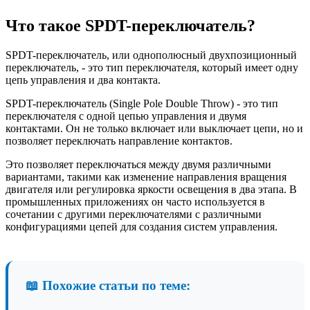
Что такое SPDT-переключатель?
SPDT-переключатель, или однополюсный двухпозиционный
переключатель, - это тип переключателя, который имеет одну
цепь управления и два контакта.
SPDT-переключатель (Single Pole Double Throw) - это тип
переключателя с одной цепью управления и двумя
контактами. Он не только включает или выключает цепи, но и
позволяет переключать направление контактов.
Это позволяет переключаться между двумя различными
вариантами, такими как изменение направления вращения
двигателя или регулировка яркости освещения в два этапа. В
промышленных приложениях он часто используется в
сочетании с другими переключателями с различными
конфигурациями цепей для создания систем управления.
📖 Похожие статьи по теме: