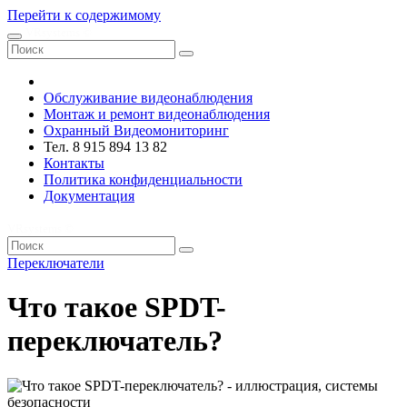
Перейти к содержимому
VRsystems ©️
Обслуживание видеонаблюдения
Монтаж и ремонт видеонаблюдения
Охранный Видеомониторинг
Тел. 8 915 894 13 82
Контакты
Политика конфиденциальности
Документация
VRsystems ©️
Переключатели
Что такое SPDT-
переключатель?