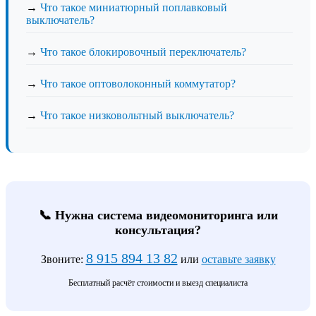
→
Что такое миниатюрный поплавковый
выключатель?
→
Что такое блокировочный переключатель?
→
Что такое оптоволоконный коммутатор?
→
Что такое низковольтный выключатель?
📞 Нужна система видеомониторинга или
консультация?
8 915 894 13 82
Звоните:
или
оставьте заявку
Бесплатный расчёт стоимости и выезд специалиста