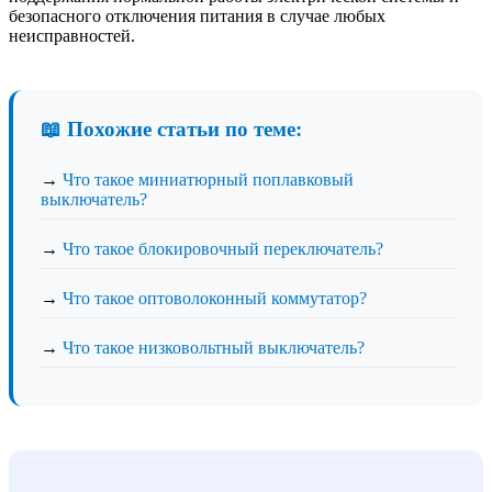
безопасного отключения питания в случае любых
неисправностей.
📖 Похожие статьи по теме:
→
Что такое миниатюрный поплавковый
выключатель?
→
Что такое блокировочный переключатель?
→
Что такое оптоволоконный коммутатор?
→
Что такое низковольтный выключатель?