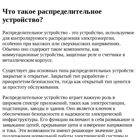
Что такое распределительное
устройство?
Распределительное устройство - это устройство, используемое
для контролируемого распределения электроэнергии,
особенно при высоких или сверхвысоких напряжениях.
Обычно оно содержит такие компоненты, как
коммутационные устройства, защитные реле и счетчики в
металлическом корпусе.
Существует два основных типа распределительных устройств:
закрытые и открытые. Закрытый тип разработан с
приоритетом безопасности, тогда как открытый тип ценится
за простоту обслуживания.
Распределительное устройство играет важную роль в
широком спектре приложений, таких как электростанции,
подстанции, заводы и здания. Оно является ключом к
обеспечению безопасности и надежности электрической
инфраструктуры. Его функции включают в себя размыкание и
замыкание цепей, прерывание цепи и измерение напряжения
и тока. Эти возможности имеют решающее значение для
поддержания нормальной работы электрической системы и