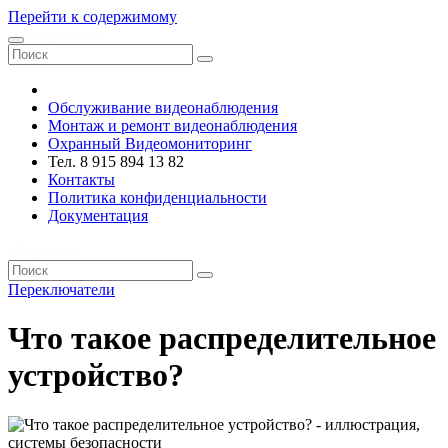
Перейти к содержимому
VRsystems ©️
Обслуживание видеонаблюдения
Монтаж и ремонт видеонаблюдения
Охранный Видеомониторинг
Тел. 8 915 894 13 82
Контакты
Политика конфиденциальности
Документация
VRsystems ©️
Переключатели
Что такое распределительное
устройство?