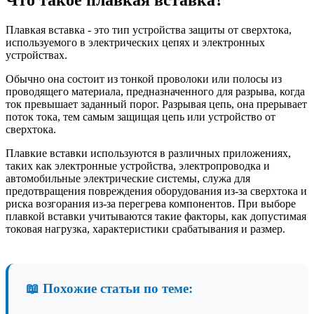
Плавкая вставка - это тип устройства защиты от сверхтока,
используемого в электрических цепях и электронных
устройствах.
Обычно она состоит из тонкой проволоки или полосы из
проводящего материала, предназначенного для разрыва, когда
ток превышает заданный порог. Разрывая цепь, она прерывает
поток тока, тем самым защищая цепь или устройство от
сверхтока.
Плавкие вставки используются в различных приложениях,
таких как электронные устройства, электропроводка и
автомобильные электрические системы, служа для
предотвращения повреждения оборудования из-за сверхтока и
риска возгорания из-за перегрева компонентов. При выборе
плавкой вставки учитываются такие факторы, как допустимая
токовая нагрузка, характеристики срабатывания и размер.
📖 Похожие статьи по теме: