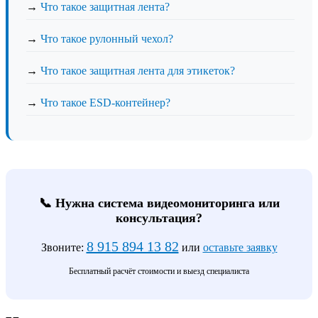
→
Что такое защитная лента?
→
Что такое рулонный чехол?
→
Что такое защитная лента для этикеток?
→
Что такое ESD-контейнер?
📞 Нужна система видеомониторинга или
консультация?
8 915 894 13 82
Звоните:
или
оставьте заявку
Бесплатный расчёт стоимости и выезд специалиста