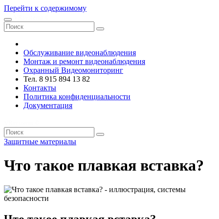
Перейти к содержимому
VRsystems ©️
Обслуживание видеонаблюдения
Монтаж и ремонт видеонаблюдения
Охранный Видеомониторинг
Тел. 8 915 894 13 82
Контакты
Политика конфиденциальности
Документация
VRsystems ©️
Защитные материалы
Что такое плавкая вставка?
Что такое плавкая вставка?