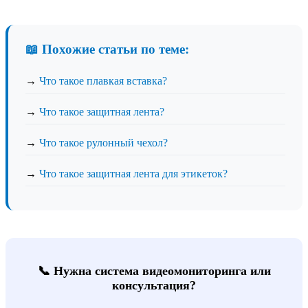
📖 Похожие статьи по теме:
→
Что такое плавкая вставка?
→
Что такое защитная лента?
→
Что такое рулонный чехол?
→
Что такое защитная лента для этикеток?
📞 Нужна система видеомониторинга или
консультация?