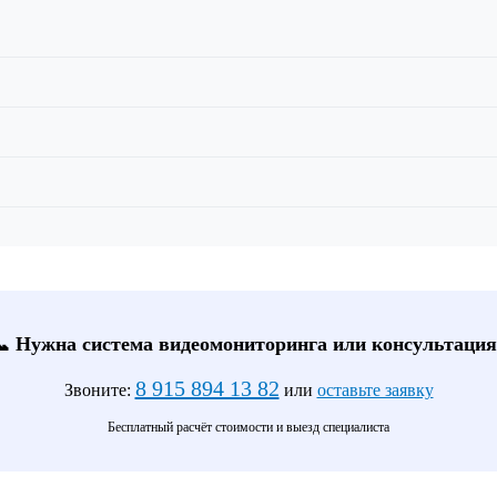
📞 Нужна система видеомониторинга или консультация
8 915 894 13 82
Звоните:
или
оставьте заявку
Бесплатный расчёт стоимости и выезд специалиста