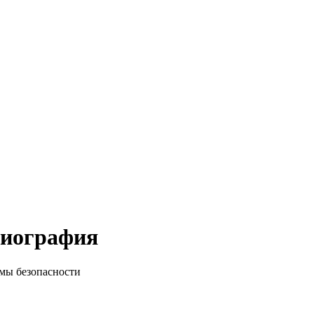
биография