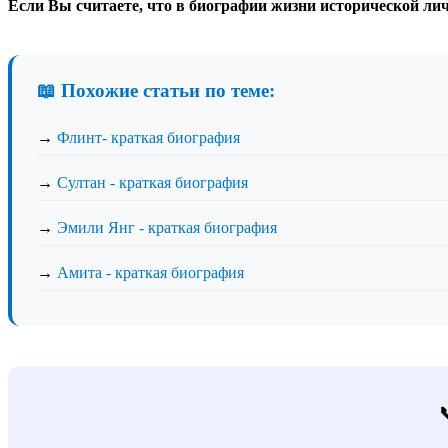
Если Вы считаете, что в биографии жизни исторической лич
📖 Похожие статьи по теме:
→
Флинт- краткая биография
→
Султан - краткая биография
→
Эмили Янг - краткая биография
→
Амита - краткая биография