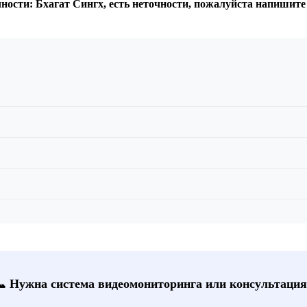
ности: Бхагат Сингх, есть неточности, пожалуйста напишите
📞 Нужна система видеомониторинга или консультация