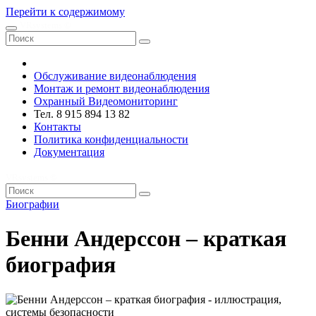
Перейти к содержимому
VRsystems ©️
Обслуживание видеонаблюдения
Монтаж и ремонт видеонаблюдения
Охранный Видеомониторинг
Тел. 8 915 894 13 82
Контакты
Политика конфиденциальности
Документация
VRsystems ©️
Биографии
Бенни Андерссон – краткая
биография