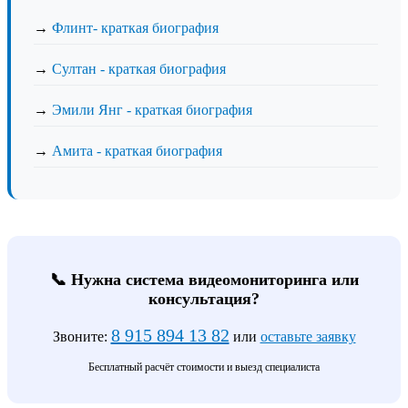
→
Флинт- краткая биография
→
Султан - краткая биография
→
Эмили Янг - краткая биография
→
Амита - краткая биография
📞 Нужна система видеомониторинга или
консультация?
8 915 894 13 82
Звоните:
или
оставьте заявку
Бесплатный расчёт стоимости и выезд специалиста