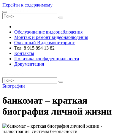
Перейти к содержимому
VRsystems ©️
Обслуживание видеонаблюдения
Монтаж и ремонт видеонаблюдения
Охранный Видеомониторинг
Тел. 8 915 894 13 82
Контакты
Политика конфиденциальности
Документация
VRsystems ©️
Биографии
банкомат – краткая
биография личной жизни