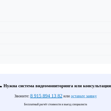
📞 Нужна система видеомониторинга или консультация
8 915 894 13 82
Звоните:
или
оставьте заявку
Бесплатный расчёт стоимости и выезд специалиста