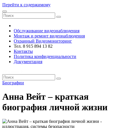
Перейти к содержимому
VRsystems ©️
Обслуживание видеонаблюдения
Монтаж и ремонт видеонаблюдения
Охранный Видеомониторинг
Тел. 8 915 894 13 82
Контакты
Политика конфиденциальности
Документация
VRsystems ©️
Биографии
Анна Вейт – краткая
биография личной жизни