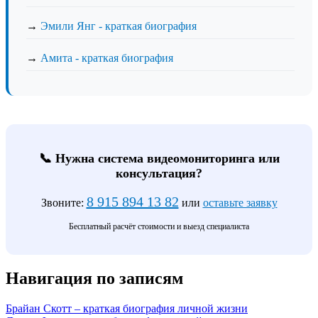
→
Эмили Янг - краткая биография
→
Амита - краткая биография
📞 Нужна система видеомониторинга или
консультация?
8 915 894 13 82
Звоните:
или
оставьте заявку
Бесплатный расчёт стоимости и выезд специалиста
Навигация по записям
Брайан Скотт – краткая биография личной жизни