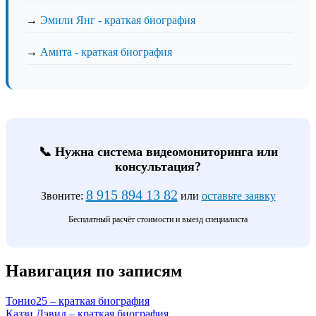
→
Эмили Янг - краткая биография
→
Амита - краткая биография
📞 Нужна система видеомониторинга или
консультация?
8 915 894 13 82
Звоните:
или
оставьте заявку
Бесплатный расчёт стоимости и выезд специалиста
Навигация по записям
Тонио25 – краткая биография
Каззи Дэвид – краткая биография