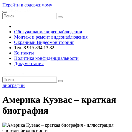
Перейти к содержимому
VRsystems ©️
Обслуживание видеонаблюдения
Монтаж и ремонт видеонаблюдения
Охранный Видеомониторинг
Тел. 8 915 894 13 82
Контакты
Политика конфиденциальности
Документация
VRsystems ©️
Биографии
Америка Куэвас – краткая
биография