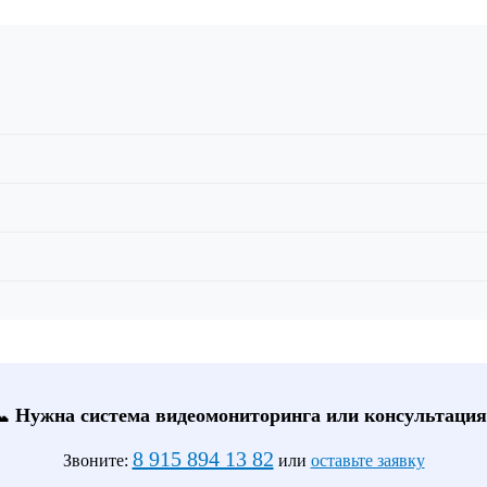
📞 Нужна система видеомониторинга или консультация
8 915 894 13 82
Звоните:
или
оставьте заявку