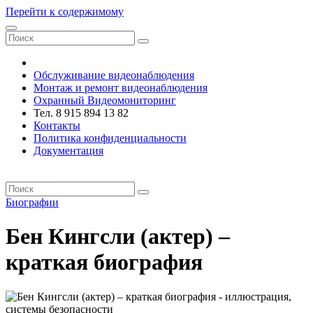
Перейти к содержимому
VRsystems ©️
Обслуживание видеонаблюдения
Монтаж и ремонт видеонаблюдения
Охранный Видеомониторинг
Тел. 8 915 894 13 82
Контакты
Политика конфиденциальности
Документация
VRsystems ©️
Биографии
Бен Кингсли (актер) –
краткая биография