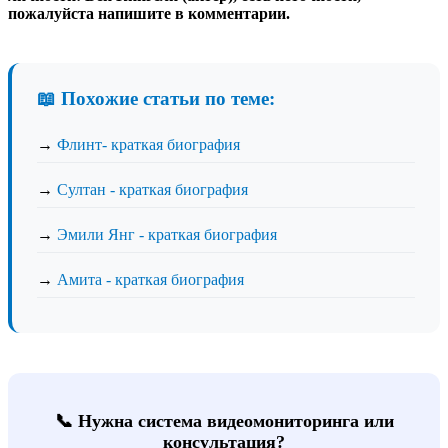
пожалуйста напишите в комментарии.
📖 Похожие статьи по теме:
→
Флинт- краткая биография
→
Султан - краткая биография
→
Эмили Янг - краткая биография
→
Амита - краткая биография
📞 Нужна система видеомониторинга или
консультация?