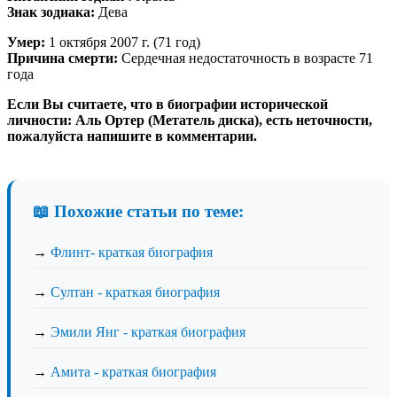
Знак зодиака:
Дева
Умер:
1 октября 2007 г. (71 год)
Причина смерти:
Сердечная недостаточность в возрасте 71
года
Если Вы считаете, что в биографии исторической
личности: Аль Ортер (Метатель диска), есть неточности,
пожалуйста напишите в комментарии.
📖 Похожие статьи по теме:
→
Флинт- краткая биография
→
Султан - краткая биография
→
Эмили Янг - краткая биография
→
Амита - краткая биография