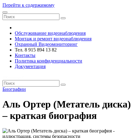
Перейти к содержимому
VRsystems ©️
Обслуживание видеонаблюдения
Монтаж и ремонт видеонаблюдения
Охранный Видеомониторинг
Тел. 8 915 894 13 82
Контакты
Политика конфиденциальности
Документация
VRsystems ©️
Биографии
Аль Ортер (Метатель диска)
– краткая биография