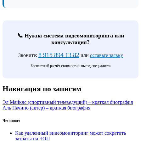
📞 Нужна система видеомониторинга или
консультация?
8 915 894 13 82
Звоните:
или
оставьте заявку
Бесплатный расчёт стоимости и выезд специалиста
Навигация по записям
Эл Майклс (спортивный телеведущий) – краткая биография
Аль Пачино (актер) – краткая биография
Что нового
Как удаленный видеомониторинг может сократить
затраты на ЧОП