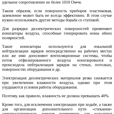
удельное сопротивление не более 1010 Ом•м.
Таким образом, если поверхность приборов пластиковая,
заземление может быть не всегда эффективно. В этом случае
нужно использовать другие методы борьба со статикой.
Для разрядки диэлектрических поверхностей применяют
ионизаторы воздуха, способные генерировать ионы обеих
полярностей.
Такие ионизаторы используются для локальной
нейтрализации зарядов непосредственно на рабочих местах
или же ими дополняют вентиляционные системы, чтобы
поток отфильтрованного воздуха ионизировался и
происходила нейтрализация зарядов на стенах, потолках,
поверхностях оборудования и др.
Электризация диэлектрических материалов резко снижается
при увеличении влажности воздуха, однако при этом
ухудшаются условия работы оборудования.
Поэтому, как правило, влажность не должна превышать 40%.
Кроме того, для исключения электризации при ходьбе, а также
для организации дополнительного пути «стекания»
электростатических зарядов помещение, где находится