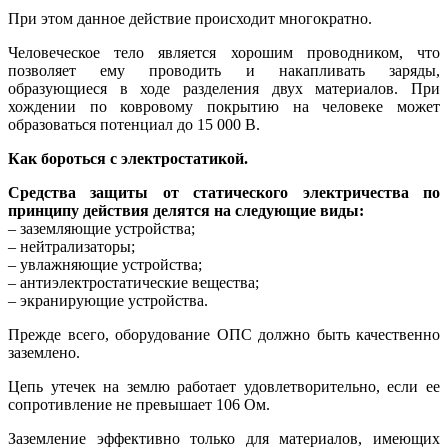
При этом данное действие происходит многократно.
Человеческое тело является хорошим проводником, что
позволяет ему проводить и накапливать заряды,
образующиеся в ходе разделения двух материалов. При
хождении по ковровому покрытию на человеке может
образоваться потенциал до 15 000 В.
Как бороться с электростатикой.
Средства защиты от статического электричества по
принципу действия делятся на следующие виды:
– заземляющие устройства;
– нейтрализаторы;
– увлажняющие устройства;
– антиэлектростатические вещества;
– экранирующие устройства.
Прежде всего, оборудование ОПС должно быть качественно
заземлено.
Цепь утечек на землю работает удовлетворительно, если ее
сопротивление не превышает 106 Ом.
Заземление эффективно только для материалов, имеющих