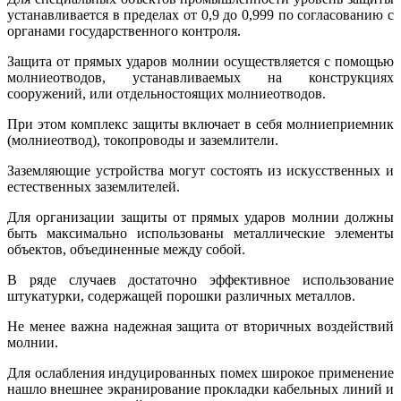
устанавливается в пределах от 0,9 до 0,999 по согласованию с
органами государственного контроля.
Защита от прямых ударов молнии осуществляется с помощью
молниеотводов, устанавливаемых на конструкциях
сооружений, или отдельностоящих молниеотводов.
При этом комплекс защиты включает в себя молниеприемник
(молниеотвод), токопроводы и заземлители.
Заземляющие устройства могут состоять из искусственных и
естественных заземлителей.
Для организации защиты от прямых ударов молнии должны
быть максимально использованы металлические элементы
объектов, объединенные между собой.
В ряде случаев достаточно эффективное использование
штукатурки, содержащей порошки различных металлов.
Не менее важна надежная защита от вторичных воздействий
молнии.
Для ослабления индуцированных помех широкое применение
нашло внешнее экранирование прокладки кабельных линий и