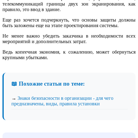
телекоммуникаций границы двух зон экранирования, как
правило, это ввод в здание.
Еще раз хочется подчеркнуть, что основы защиты должны
быть заложены еще на этапе проектирования системы.
Не менее важно убедить заказчика в необходимости всех
мероприятий и дополнительных затрат.
Ведь копеечная экономия, к сожалению, может обернуться
крупными убытками.
📖 Похожие статьи по теме:
→
Знаки безопасности в организации - для чего
предназначены, виды, правила установки