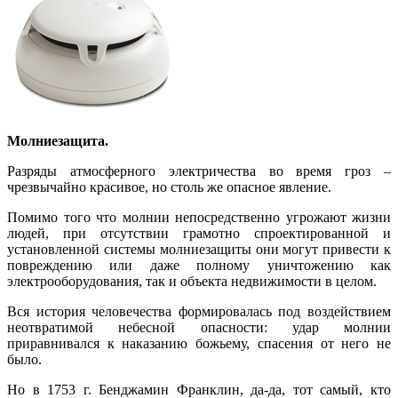
Молниезащита.
Разряды атмосферного электричества во время гроз –
чрезвычайно красивое, но столь же опасное явление.
Помимо того что молнии непосредственно угрожают жизни
людей, при отсутствии грамотно спроектированной и
установленной системы молниезащиты они могут привести к
повреждению или даже полному уничтожению как
электрооборудования, так и объекта недвижимости в целом.
Вся история человечества формировалась под воздействием
неотвратимой небесной опасности: удар молнии
приравнивался к наказанию божьему, спасения от него не
было.
Но в 1753 г. Бенджамин Франклин, да-да, тот самый, кто