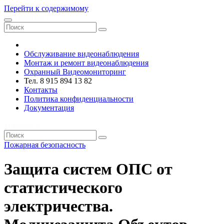
Перейти к содержимому
VRsystems ©️
Обслуживание видеонаблюдения
Монтаж и ремонт видеонаблюдения
Охранный Видеомониторинг
Тел. 8 915 894 13 82
Контакты
Политика конфиденциальности
Документация
VRsystems ©️
Пожарная безопасность
Защита систем ОПС от
статистического
электричества.