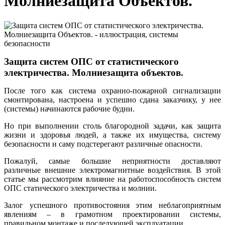
Молниезащита Объектов.
Защита систем ОПС от статистического
электричества. Молниезащита объектов.
После того как система охранно-пожарной сигнализации
смонтирована, настроена и успешно сдана заказчику, у нее
(системы) начинаются рабочие будни.
Но при выполнении столь благородной задачи, как защита
жизни и здоровья людей, а также их имущества, систему
безопасности и саму подстерегают различные опасности.
Пожалуй, самые большие неприятности доставляют
различные внешние электромагнитные воздействия. В этой
статье мы рассмотрим влияние на работоспособность систем
ОПС статического электричества и молнии.
Залог успешного противостояния этим неблагоприятным
явлениям – в грамотном проектировании системы,
правильном монтаже и последующей эксплуатации.