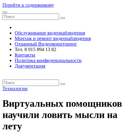
Перейти к содержимому
VRsystems ©️
Обслуживание видеонаблюдения
Монтаж и ремонт видеонаблюдения
Охранный Видеомониторинг
Тел. 8 915 894 13 82
Контакты
Политика конфиденциальности
Документация
VRsystems ©️
Технологии
Виртуальных помощников
научили ловить мысли на
лету