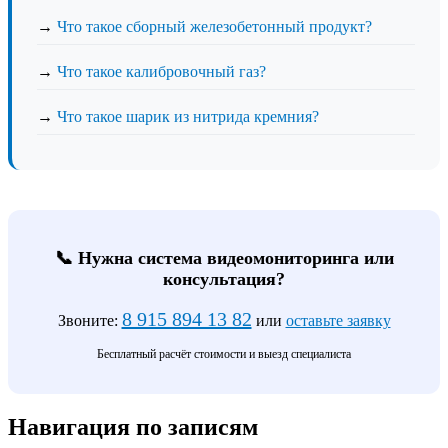
→
Что такое сборный железобетонный продукт?
→
Что такое калибровочный газ?
→
Что такое шарик из нитрида кремния?
📞 Нужна система видеомониторинга или
консультация?
8 915 894 13 82
Звоните:
или
оставьте заявку
Бесплатный расчёт стоимости и выезд специалиста
Навигация по записям