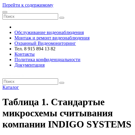
Перейти к содержимому
VRsystems ©️
Обслуживание видеонаблюдения
Монтаж и ремонт видеонаблюдения
Охранный Видеомониторинг
Тел. 8 915 894 13 82
Контакты
Политика конфиденциальности
Документация
VRsystems ©️
Каталог
Таблица 1. Стандартые
микросхемы считывания
компании INDIGO SYSTEMS