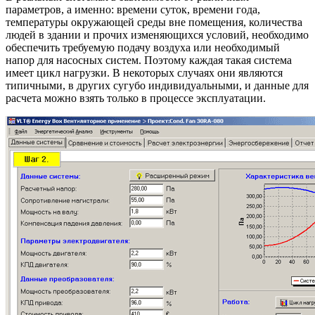
параметров, а именно: времени суток, времени года,
температуры окружающей среды вне помещения, количества
людей в здании и прочих изменяющихся условий, необходимо
обеспечить требуемую подачу воздуха или необходимый
напор для насосных систем. Поэтому каждая такая система
имеет цикл нагрузки. В некоторых случаях они являются
типичными, в других сугубо индивидуальными, и данные для
расчета можно взять только в процессе эксплуатации.