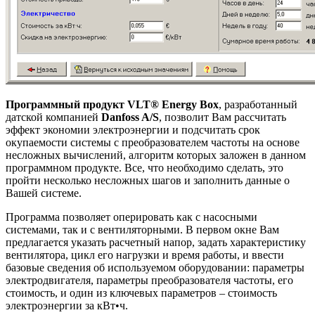
Программный продукт VLT® Energy Box
, разработанный
датской компанией
Danfoss A/S
, позволит Вам рассчитать
эффект экономии электроэнергии и подсчитать срок
окупаемости системы с преобразователем частоты на основе
несложных вычислений, алгоритм которых заложен в данном
программном продукте. Все, что необходимо сделать, это
пройти несколько несложных шагов и заполнить данные о
Вашей системе.
Программа позволяет оперировать как с насосными
системами, так и с вентиляторными. В первом окне Вам
предлагается указать расчетный напор, задать характеристику
вентилятора, цикл его нагрузки и время работы, и ввести
базовые сведения об используемом оборудовании: параметры
электродвигателя, параметры преобразователя частоты, его
стоимость, и один из ключевых параметров – стоимость
электроэнергии за кВт•ч.