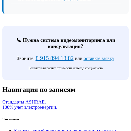
📞 Нужна система видеомониторинга или
консультация?
8 915 894 13 82
Звоните:
или
оставьте заявку
Бесплатный расчёт стоимости и выезд специалиста
Навигация по записям
Стандарты ASHRAE.
100% учет электроэнергии.
Что нового
Как удаленный видеомониторинг может сократить