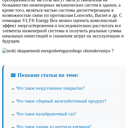
большинство инженерных механических систем в здании, а
кроме того, являться частью системы диспетчеризации в
возможностью связи по протоколам Lonworks, Bacnet и др. С
помощью VLT® Energy Box можно оценить комплексный
эффект энергосбережения и последовательно рассчитать все
элементы инженерной системы и получить реальные суммы
начальных инвестиций и снижения затрат на эксплуатацию в
будущем.
📖 Похожие статьи по теме:
→
Что такое неадгезивное покрытие?
→
Что такое сборный железобетонный продукт?
→
Что такое калибровочный газ?
→
Что такое шарик из нитрида кремния?