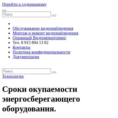
Перейти к содержимому
VRsystems ©️
Обслуживание видеонаблюдения
Монтаж и ремонт видеонаблюдения
Охранный Видеомониторинг
Тел. 8 915 894 13 82
Контакты
Политика конфиденциальности
Документация
VRsystems ©️
Технологии
Сроки окупаемости
энергосберегающего
оборудования.