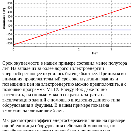
Срок окупаемости в нашем примере составил менее полутора
лет. На западе из-за более дорогой электроэнергии
энергосберегающее окупилось бы еще быстрее. Принимая во
внимания продолжительный срок эксплуатации здания и
повышение цен на электроэнергию можно предположить, а с
помощью программы VLT® Energy Box даже точно
рассчитать, на сколько можно сократить затраты на
эксплуатацию зданий с помощью внедрения данного типа
оборудования в будущем. В нашем примере показана
экономия на ближайшие 5 лет.
Мы рассмотрели эффект энергосбережения лишь на примере
одной единицы оборудования небольшой мощности, но
преобразователи частоты могут быть установлены на