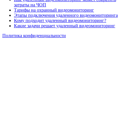
затраты на ЧОП
Тарифы на охранный видеомониторинг
Этапы подключения удаленного видеомониторинга
Кому подходит удаленный видеомониторинг?
Какие задачи решает удаленный видеомониторинг
Политика конфиденциальности