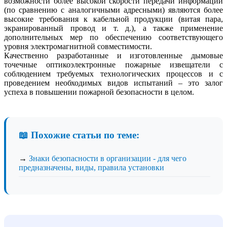
возможности более высокой скорости передачи информации
(по сравнению с аналогичными адресными) являются более
высокие требования к кабельной продукции (витая пара,
экранированный провод и т. д.), а также применение
дополнительных мер по обеспечению соответствующего
уровня электромагнитной совместимости.
Качественно разработанные и изготовленные дымовые
точечные оптикоэлектронные пожарные извещатели с
соблюдением требуемых технологических процессов и с
проведением необходимых видов испытаний – это залог
успеха в повышении пожарной безопасности в целом.
📖 Похожие статьи по теме:
→
Знаки безопасности в организации - для чего
предназначены, виды, правила установки