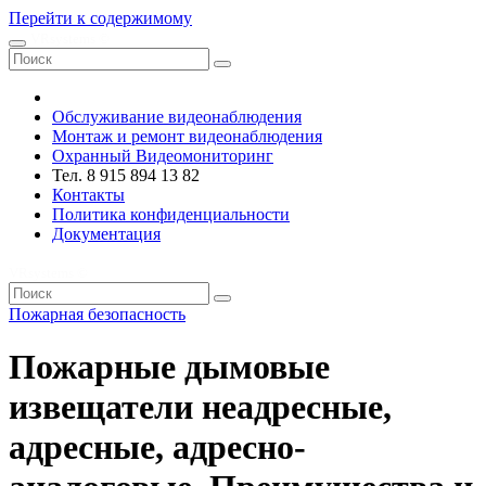
Перейти к содержимому
VRsystems ©️
Обслуживание видеонаблюдения
Монтаж и ремонт видеонаблюдения
Охранный Видеомониторинг
Тел. 8 915 894 13 82
Контакты
Политика конфиденциальности
Документация
VRsystems ©️
Пожарная безопасность
Пожарные дымовые
извещатели неадресные,
адресные, адресно-