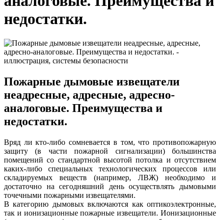
аналоговые. Преимущества и
недостатки.
Пожарные дымовые извещатели
неадресные, адресные, адресно-
аналоговые. Преимущества и
недостатки.
Вряд ли кто-либо сомневается в том, что противопожарную
защиту (в части пожарной сигнализации) большинства
помещений со стандартной высотой потолка и отсутствием
каких-либо специальных технологических процессов или
складируемых веществ (например, ЛВЖ) необходимо и
достаточно на сегодняшний день осуществлять дымовыми
точечными пожарными извещателями.
В категорию дымовых включаются как оптикоэлектронные,
так и ионизационные пожарные извещатели. Ионизационные