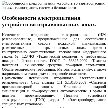
Особенности электропитания
устройств во взрывоопасных зонах.
Источники вторичного электропитания (ИЭ)
резервированные, предназначенные для обеспечения
электропитанием средств пожарной сигнализации,
размещенных во взрывоопасных зонах, должны
конструктивно соответствовать требованиям Федерального
закона № 123-ФЗ «Технический регламент о требованиях
пожарной безопасности», ГОСТ Р 53325-2009 «Техника
пожарная. Технические средства пожарной автоматики.
Общие технические требования. Методы испытаний», а также
национальным стандартам по взрывобезопасности.
Применение источников вторичного электропитания
регламентирует Свод правил СП 5.13130.2009 «Системы
противопожарной защиты. Установки пожарной
сигнализации и пожаротушения автоматические. Нормы и
правила проектирования», Правила устройства
электроустановок (ПУЭ) раздел 7 «Электрооборудование
специальных установок».