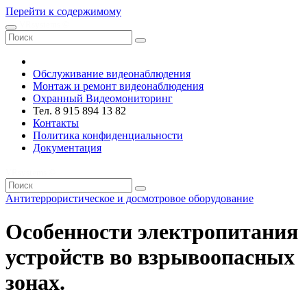
Перейти к содержимому
VRsystems ©️
Обслуживание видеонаблюдения
Монтаж и ремонт видеонаблюдения
Охранный Видеомониторинг
Тел. 8 915 894 13 82
Контакты
Политика конфиденциальности
Документация
VRsystems ©️
Антитеррористическое и досмотровое оборудование
Особенности электропитания
устройств во взрывоопасных
зонах.