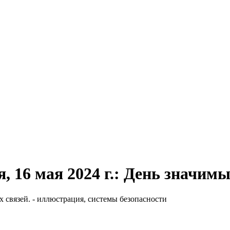
, 16 мая 2024 г.: День значимы