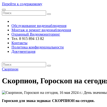
Перейти к содержимому
VRsystems ©️
Обслуживание видеонаблюдения
Монтаж и ремонт видеонаблюдения
Охранный Видеомониторинг
Тел. 8 915 894 13 82
Контакты
Политика конфиденциальности
Документация
VRsystems ©️
Скорпион
Скорпион, Гороскоп на сегодня
Гороскоп для знака зодиака: СКОРПИОН на сегодня.