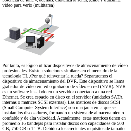
video para verlo (multitarea).
Por tanto, es lógico utilizar dispositivos de almacenamiento de vídeo
profesionales. Existen soluciones similares en el mercado de la
tecnología TI. ¿Por qué reinventar la rueda? Separaremos el
dispositivo de almacenamiento del DVR. Este dispositivo se llama
grabador de vídeo en red o grabador de vídeo en red (NVR). NVR
es un software instalado en un servidor conectado a una red
Ethernet. Se crea espacio en disco en el servidor (unidades SATA
internas o matrices SCSI externas). Las matrices de discos SCSI
(Small Computer System Interface) son una jaula en la que se
instalan los discos duros, formando un sistema de almacenamiento
confiable y de alta velocidad. Actualmente, estas matrices tienen en
promedio 16 bandejas para instalar discos con capacidades de 500
GB, 750 GB o 1 TB. Debido a los crecientes requisitos de tamaño