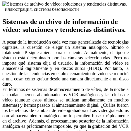
Sistemas de archivo de información de
vídeo: soluciones y tendencias distintivas.
A pesar de la introducción cada vez más generalizada de tecnologías
digitales, la cuestión de elegir un sistema analógico, híbrido o
totalmente IP sigue abierta para el cliente. Actualmente, el tipo de
sistema está determinado por las cámaras seleccionadas. Pero no
importa qué sistema elija el usuario, la información del vídeo se
almacenará digitalmente y en discos duros (HDD). Por tanto, la
cuestión de las tendencias en el almacenamiento de vídeo se reducirá
a una cosa: cómo grabar desde una cámara directamente a un disco
duro.
En términos de sistemas de almacenamiento de vídeo, de la noche a
la mañana hemos abandonado los VCR analógicos y las cintas de
vídeo (aunque estos últimos se utilizan ampliamente en muchos
sistemas) y hemos pasado al almacenamiento digital. ¿Cuáles fueron
los beneficios de cambiar de videograbadora? Las videograbadoras
con almacenamiento analógico no le permiten buscar rápidamente
en el archivo. Además, el procesamiento posterior de la información
analógica es prácticamente imposible, ya que la grabación del VCR