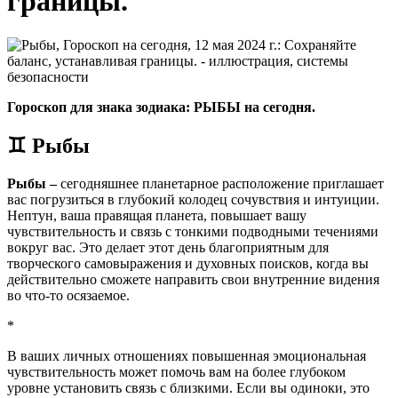
границы.
Гороскоп для знака зодиака: РЫБЫ на сегодня.
♊ Рыбы
Рыбы –
сегодняшнее планетарное расположение приглашает
вас погрузиться в глубокий колодец сочувствия и интуиции.
Нептун, ваша правящая планета, повышает вашу
чувствительность и связь с тонкими подводными течениями
вокруг вас. Это делает этот день благоприятным для
творческого самовыражения и духовных поисков, когда вы
действительно сможете направить свои внутренние видения
во что-то осязаемое.
*
В ваших личных отношениях повышенная эмоциональная
чувствительность может помочь вам на более глубоком
уровне установить связь с близкими. Если вы одиноки, это