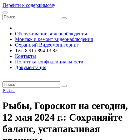
Перейти к содержимому
VRsystems ©️
Обслуживание видеонаблюдения
Монтаж и ремонт видеонаблюдения
Охранный Видеомониторинг
Тел. 8 915 894 13 82
Контакты
Политика конфиденциальности
Документация
VRsystems ©️
Рыбы
Рыбы, Гороскоп на сегодня,
12 мая 2024 г.: Сохраняйте
баланс, устанавливая