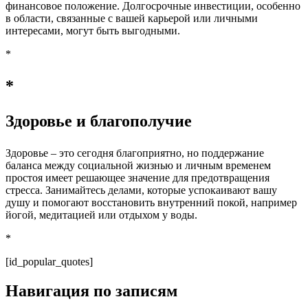
финансовое положение. Долгосрочные инвестиции, особенно
в области, связанные с вашей карьерой или личными
интересами, могут быть выгодными.
*
*
Здоровье и благополучие
Здоровье – это сегодня благоприятно, но поддержание
баланса между социальной жизнью и личным временем
простоя имеет решающее значение для предотвращения
стресса. Занимайтесь делами, которые успокаивают вашу
душу и помогают восстановить внутренний покой, например
йогой, медитацией или отдыхом у воды.
*
[id_popular_quotes]
Навигация по записям