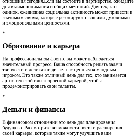
отношения сегодня.
Если вы состоите в партнерстве, ожидайте
дня взаимопонимания и общих мечтаний. Для тех, кто
одинок, ежедневная социальная активность может привести к
значимым связям, которые резонируют с вашими духовными
и эмоциональными ценностями.
*
Образование и карьера
На профессиональном фронте вы может наблюдаться
значительный прогресс. Ваша способность решать задачи
творчески и деликатно делает вас ценным командным
игроком. Это также отличный день для тех, кто занимается
артистической или творческой карьерой, чтобы
продемонстрировать свои таланты.
*
Деньги и финансы
В финансовом отношении это день для планирования
будущего. Рассмотрите возможности роста и расширения
своей карьеры, которые также могут улучшить ваше