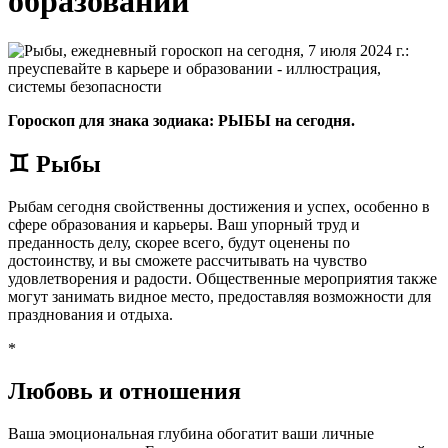
образовании
Гороскоп для знака зодиака: РЫБЫ на сегодня.
♊ Рыбы
Рыбам сегодня свойственны достижения и успех, особенно в
сфере образования и карьеры. Ваш упорный труд и
преданность делу, скорее всего, будут оценены по
достоинству, и вы сможете рассчитывать на чувство
удовлетворения и радости. Общественные мероприятия также
могут занимать видное место, предоставляя возможности для
празднования и отдыха.
*
Любовь и отношения
Ваша эмоциональная глубина обогатит ваши личные