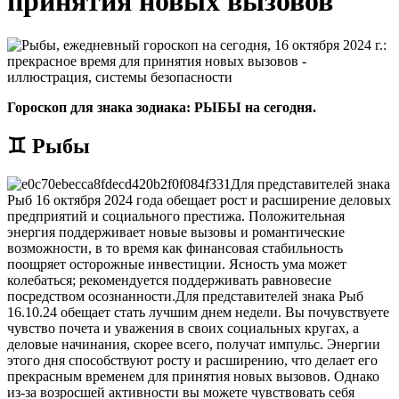
принятия новых вызовов
Гороскоп для знака зодиака: РЫБЫ на сегодня.
♊ Рыбы
Для представителей знака
Рыб 16 октября 2024 года обещает рост и расширение деловых
предприятий и социального престижа. Положительная
энергия поддерживает новые вызовы и романтические
возможности, в то время как финансовая стабильность
поощряет осторожные инвестиции. Ясность ума может
колебаться; рекомендуется поддерживать равновесие
посредством осознанности.
Для представителей знака Рыб
16.10.24 обещает стать лучшим днем ​​недели. Вы почувствуете
чувство почета и уважения в своих социальных кругах, а
деловые начинания, скорее всего, получат импульс. Энергии
этого дня способствуют росту и расширению, что делает его
прекрасным временем для принятия новых вызовов. Однако
из-за возросшей активности вы можете чувствовать себя