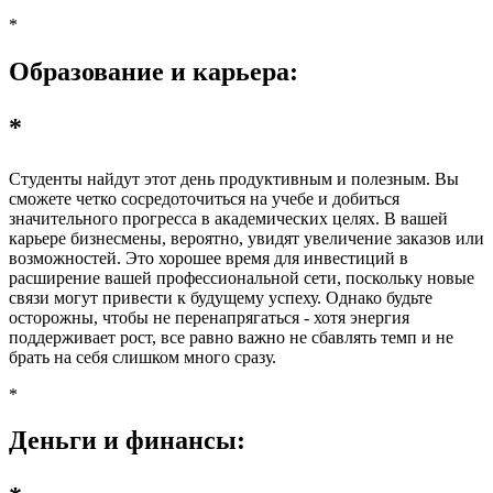
*
Образование и карьера:
*
Студенты найдут этот день продуктивным и полезным. Вы
сможете четко сосредоточиться на учебе и добиться
значительного прогресса в академических целях. В вашей
карьере бизнесмены, вероятно, увидят увеличение заказов или
возможностей. Это хорошее время для инвестиций в
расширение вашей профессиональной сети, поскольку новые
связи могут привести к будущему успеху. Однако будьте
осторожны, чтобы не перенапрягаться - хотя энергия
поддерживает рост, все равно важно не сбавлять темп и не
брать на себя слишком много сразу.
*
Деньги и финансы: