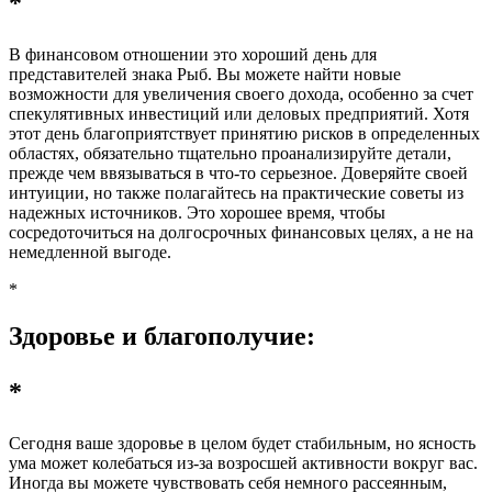
*
В финансовом отношении это хороший день для
представителей знака Рыб. Вы можете найти новые
возможности для увеличения своего дохода, особенно за счет
спекулятивных инвестиций или деловых предприятий. Хотя
этот день благоприятствует принятию рисков в определенных
областях, обязательно тщательно проанализируйте детали,
прежде чем ввязываться в что-то серьезное. Доверяйте своей
интуиции, но также полагайтесь на практические советы из
надежных источников. Это хорошее время, чтобы
сосредоточиться на долгосрочных финансовых целях, а не на
немедленной выгоде.
*
Здоровье и благополучие:
*
Сегодня ваше здоровье в целом будет стабильным, но ясность
ума может колебаться из-за возросшей активности вокруг вас.
Иногда вы можете чувствовать себя немного рассеянным,