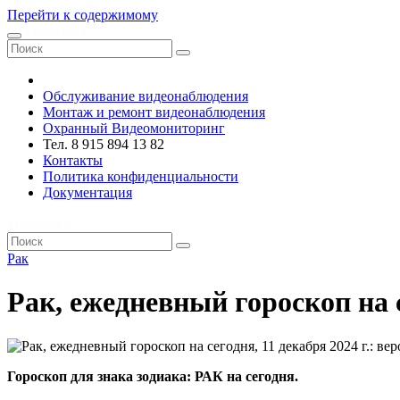
Перейти к содержимому
VRsystems ©️
Обслуживание видеонаблюдения
Монтаж и ремонт видеонаблюдения
Охранный Видеомониторинг
Тел. 8 915 894 13 82
Контакты
Политика конфиденциальности
Документация
VRsystems ©️
Рак
Рак, ежедневный гороскоп на 
Гороскоп для знака зодиака: РАК на сегодня.