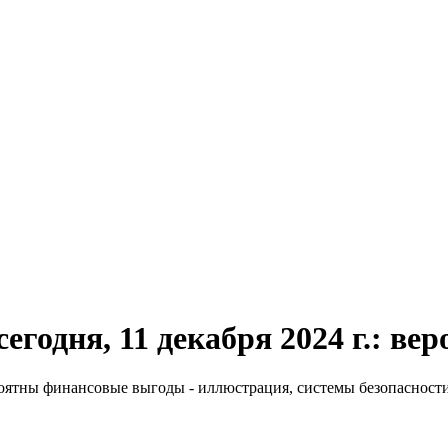
сегодня, 11 декабря 2024 г.: 