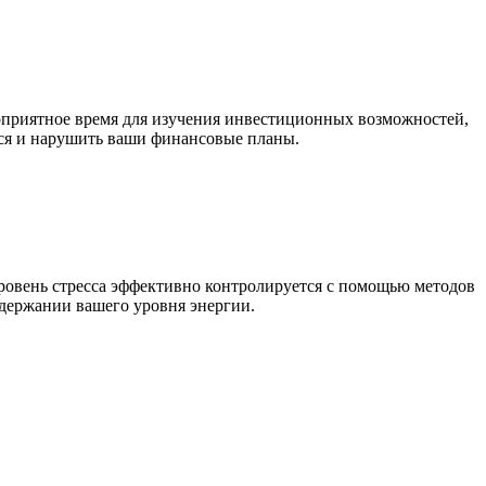
приятное время для изучения инвестиционных возможностей,
ься и нарушить ваши финансовые планы.
уровень стресса эффективно контролируется с помощью методов
ддержании вашего уровня энергии.