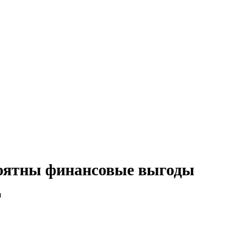
вероятны финансовые выгоды