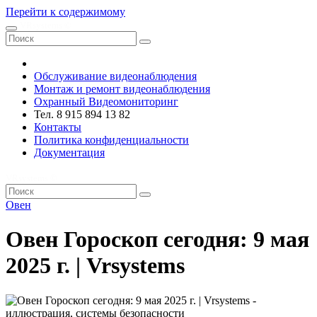
Перейти к содержимому
VRsystems ©️
Обслуживание видеонаблюдения
Монтаж и ремонт видеонаблюдения
Охранный Видеомониторинг
Тел. 8 915 894 13 82
Контакты
Политика конфиденциальности
Документация
VRsystems ©️
Овен
Овен Гороскоп сегодня: 9 мая
2025 г. | Vrsystems