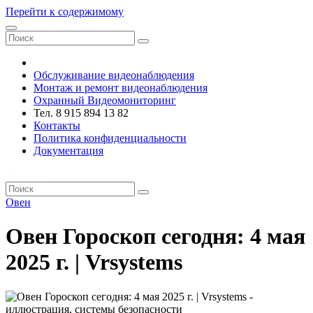
Перейти к содержимому
VRsystems ©️
Обслуживание видеонаблюдения
Монтаж и ремонт видеонаблюдения
Охранный Видеомониторинг
Тел. 8 915 894 13 82
Контакты
Политика конфиденциальности
Документация
VRsystems ©️
Овен
Овен Гороскоп сегодня: 4 мая
2025 г. | Vrsystems