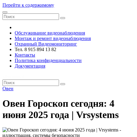
Перейти к содержимому
VRsystems ©️
Обслуживание видеонаблюдения
Монтаж и ремонт видеонаблюдения
Охранный Видеомониторинг
Тел. 8 915 894 13 82
Контакты
Политика конфиденциальности
Документация
VRsystems ©️
Овен
Овен Гороскоп сегодня: 4
июня 2025 года | Vrsystems