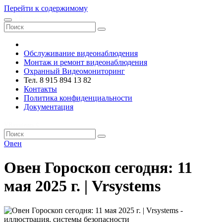
Перейти к содержимому
VRsystems ©️
Обслуживание видеонаблюдения
Монтаж и ремонт видеонаблюдения
Охранный Видеомониторинг
Тел. 8 915 894 13 82
Контакты
Политика конфиденциальности
Документация
VRsystems ©️
Овен
Овен Гороскоп сегодня: 11
мая 2025 г. | Vrsystems