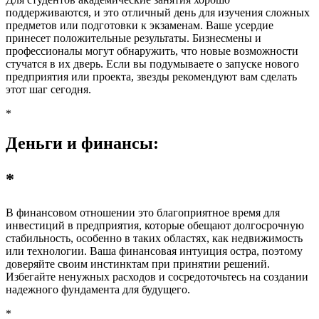
поддерживаются, и это отличный день для изучения сложных
предметов или подготовки к экзаменам. Ваше усердие
принесет положительные результаты. Бизнесмены и
профессионалы могут обнаружить, что новые возможности
стучатся в их дверь. Если вы подумываете о запуске нового
предприятия или проекта, звезды рекомендуют вам сделать
этот шаг сегодня.
*
Деньги и финансы:
*
В финансовом отношении это благоприятное время для
инвестиций в предприятия, которые обещают долгосрочную
стабильность, особенно в таких областях, как недвижимость
или технологии. Ваша финансовая интуиция остра, поэтому
доверяйте своим инстинктам при принятии решений.
Избегайте ненужных расходов и сосредоточьтесь на создании
надежного фундамента для будущего.
*