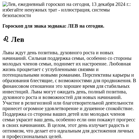
Гороскоп для знака зодиака: ЛЕВ на сегодня.
♌ Лев
Львы ждут день позитива, духовного роста и новых
начинаний. Сильная поддержка семьи, особенно со стороны
молодых членов семьи, поднимет их настроение. Любовная
жизнь процветает с углубленными связями и
потенциальными новыми романами. Перспективы карьеры и
образования блестящие, с возможностями для продвижения. В
финансовом отношении это хорошее время для стабильных
инвестиций.
Львы могут ожидать день, полный позитива,
духовного роста и возможностей для новых начинаний.
Участие в религиозной или благотворительной деятельности
принесет огромное удовлетворение и душевное спокойствие.
Поддержка со стороны ваших детей или молодых членов
семьи украсит ваш день, особенно если они покажут прогресс
в своих начинаниях. В целом, этот день излучает радость и
оптимизм, что делает его идеальным для достижения личных
и профессиональных целей.