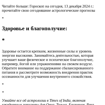
Читайте больше: Гороскоп на сегодня, 13 декабря 2024 г.:
прочитайте свои сегодняшние астрологические прогнозы
*
Здоровье и благополучие:
*
Здоровье остается крепким, жизненные силы и уровень
энергии высокими. Занимайтесь деятельностью, которая
улучшает ваше физическое и психическое благополучие,
например, йогой или упражнениями на свежем воздухе.
Обратите внимание на поддержание сбалансированного
питания и рассмотрите возможность внедрения практик
осознанности для улучшения внутреннего спокойствия.
*
*
Узнайте все об астрологии в Times of India, включая
ежедневные гороскопы для Овна, Тельца, Близнецов, Рака,