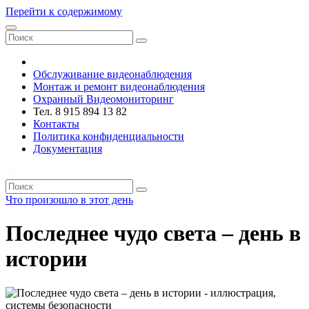
Перейти к содержимому
VRsystems ©️
Обслуживание видеонаблюдения
Монтаж и ремонт видеонаблюдения
Охранный Видеомониторинг
Тел. 8 915 894 13 82
Контакты
Политика конфиденциальности
Документация
VRsystems ©️
Что произошло в этот день
Последнее чудо света – день в
истории